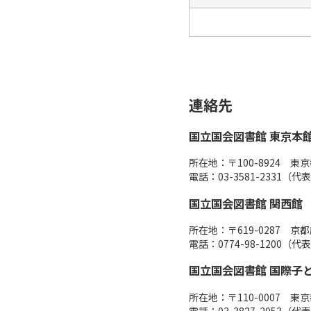
連絡先
国立国会図書館 東京本
所在地：〒100-8924 東京
電話：03-3581-2331（代
国立国会図書館 関西館
所在地：〒619-0287 京
電話：0774-98-1200（代
国立国会図書館 国際子
所在地：〒110-0007 東
電話：03-3827-2053（代