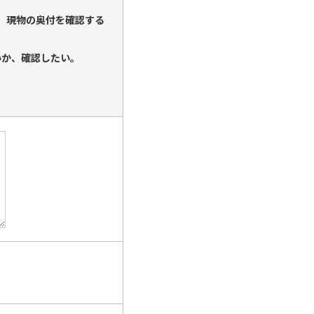
りがある。現物の奥付を確認する
いか、確認したい。