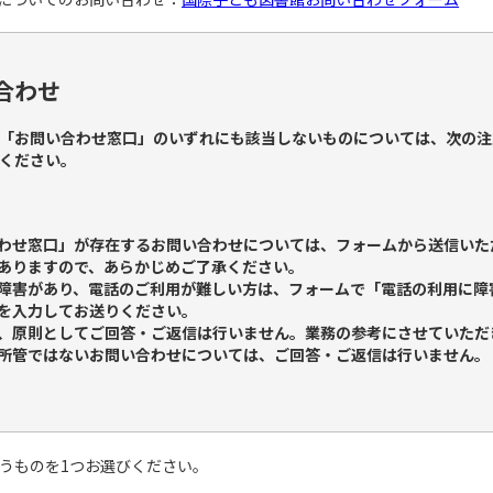
合わせ
「お問い合わせ窓口」のいずれにも該当しないものについては、次の注
ください。
わせ窓口」が存在するお問い合わせについては、フォームから送信いた
ありますので、あらかじめご了承ください。
障害があり、電話のご利用が難しい方は、フォームで「電話の利用に障
を入力してお送りください。
、原則としてご回答・ご返信は行いません。業務の参考にさせていただ
所管ではないお問い合わせについては、ご回答・ご返信は行いません。
うものを1つお選びください。