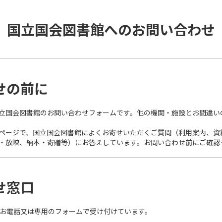
国立国会図書館へのお問い合わせ
せの前に
立国会図書館のお問い合わせフォームです。他の機関・施設とお間違い
ページで、国立国会図書館によくお寄せいただくご質問（利用案内、資
・放映、納本・寄贈等）にお答えしています。お問い合わせ前にご確認
せ窓口
お電話又は専用のフォームで受け付けています。