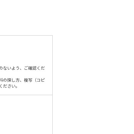
のないよう、ご確認くだ
料の探し方、複写（コピ
ください。