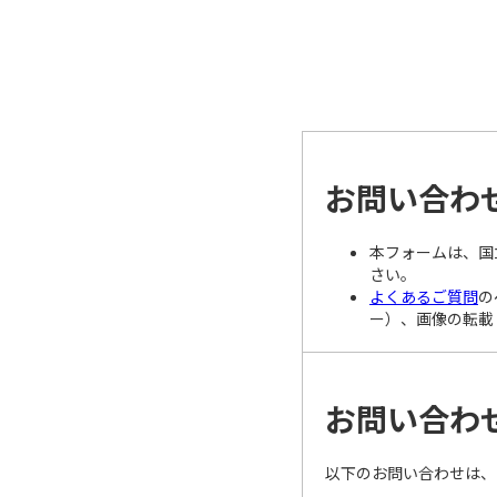
お問い合わ
本フォームは、国
さい。
よくあるご質問
の
ー）、画像の転載
お問い合わ
以下のお問い合わせは、