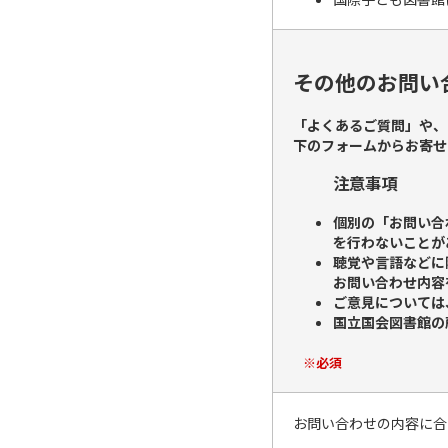
その他のお問い
「よくあるご質問」や、
下のフォームからお寄せ
注意事項
個別の「お問い合
を行わないことが
聴覚や言語などに
お問い合わせ内容
ご意見については
国立国会図書館の
※必須
お問い合わせの内容に合