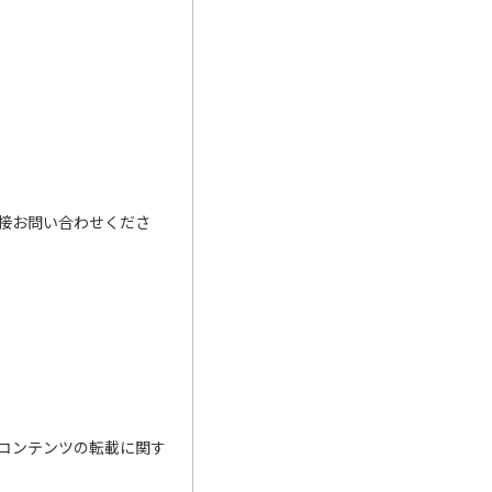
接お問い合わせくださ
コンテンツの転載に関す