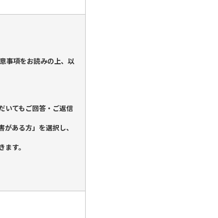
意事項をお読みの上、以
だいてもご回答・ご返信
害がある方」を選択し、
きます。