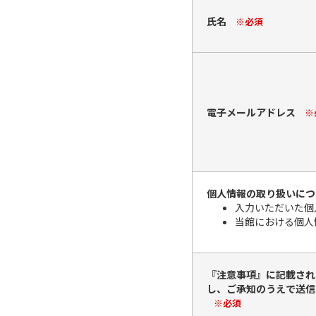
氏名
※必須
電子メールアドレス
※
個人情報の取り扱いにつ
入力いただいた個
当館における個人
『注意事項』に記載され
し、ご承知のうえで送信
※必須